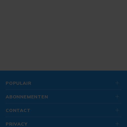
POPULAIR
ABONNEMENTEN
CONTACT
PRIVACY