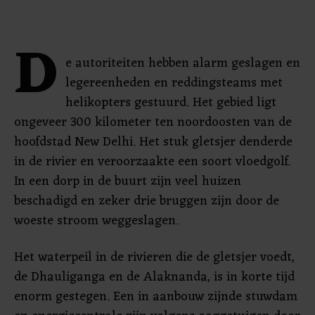
D
e autoriteiten hebben alarm geslagen en
legereenheden en reddingsteams met
helikopters gestuurd. Het gebied ligt
ongeveer 300 kilometer ten noordoosten van de
hoofdstad New Delhi. Het stuk gletsjer denderde
in de rivier en veroorzaakte een soort vloedgolf.
In een dorp in de buurt zijn veel huizen
beschadigd en zeker drie bruggen zijn door de
woeste stroom weggeslagen.
Het waterpeil in de rivieren die de gletsjer voedt,
de Dhauliganga en de Alaknanda, is in korte tijd
enorm gestegen. Een in aanbouw zijnde stuwdam