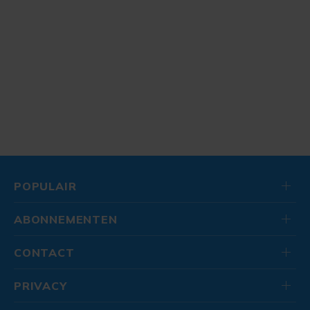
POPULAIR
ABONNEMENTEN
CONTACT
PRIVACY