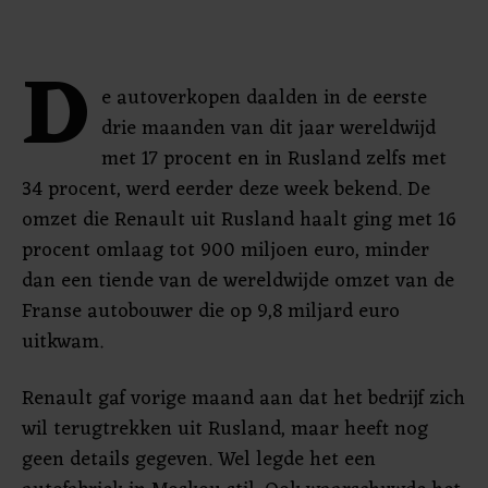
D
e autoverkopen daalden in de eerste
drie maanden van dit jaar wereldwijd
met 17 procent en in Rusland zelfs met
34 procent, werd eerder deze week bekend. De
omzet die Renault uit Rusland haalt ging met 16
procent omlaag tot 900 miljoen euro, minder
dan een tiende van de wereldwijde omzet van de
Franse autobouwer die op 9,8 miljard euro
uitkwam.
Renault gaf vorige maand aan dat het bedrijf zich
wil terugtrekken uit Rusland, maar heeft nog
geen details gegeven. Wel legde het een