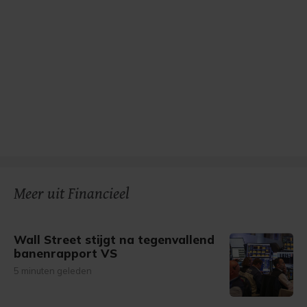
Meer uit Financieel
Wall Street stijgt na tegenvallend
banenrapport VS
5 minuten geleden