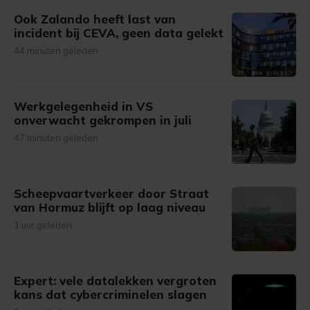
Ook Zalando heeft last van
incident bij CEVA, geen data gelekt
44 minuten geleden
Werkgelegenheid in VS
onverwacht gekrompen in juli
47 minuten geleden
Scheepvaartverkeer door Straat
van Hormuz blijft op laag niveau
1 uur geleden
Expert: vele datalekken vergroten
kans dat cybercriminelen slagen