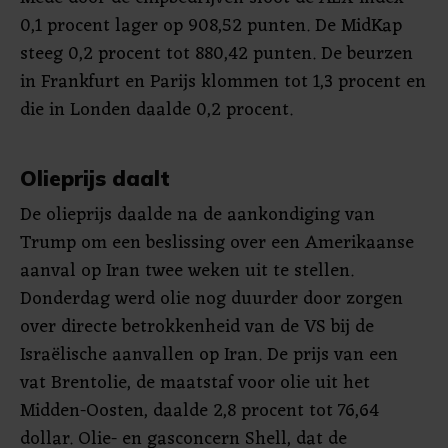
0,1 procent lager op 908,52 punten. De MidKap
steeg 0,2 procent tot 880,42 punten. De beurzen
in Frankfurt en Parijs klommen tot 1,3 procent en
die in Londen daalde 0,2 procent.
Olieprijs daalt
De olieprijs daalde na de aankondiging van
Trump om een beslissing over een Amerikaanse
aanval op Iran twee weken uit te stellen.
Donderdag werd olie nog duurder door zorgen
over directe betrokkenheid van de VS bij de
Israëlische aanvallen op Iran. De prijs van een
vat Brentolie, de maatstaf voor olie uit het
Midden-Oosten, daalde 2,8 procent tot 76,64
dollar. Olie- en gasconcern Shell, dat de