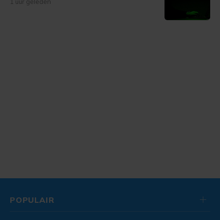
1 uur geleden
POPULAIR