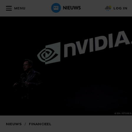
MENU
LOG IN
NIEUWS
/
FINANCIEEL