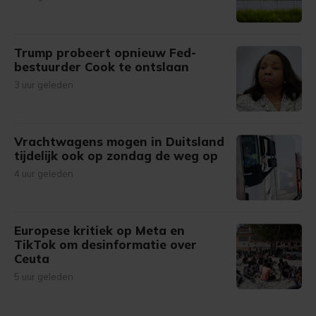
Trump probeert opnieuw Fed-
bestuurder Cook te ontslaan
3 uur geleden
Vrachtwagens mogen in Duitsland
tijdelijk ook op zondag de weg op
4 uur geleden
Europese kritiek op Meta en
TikTok om desinformatie over
Ceuta
5 uur geleden