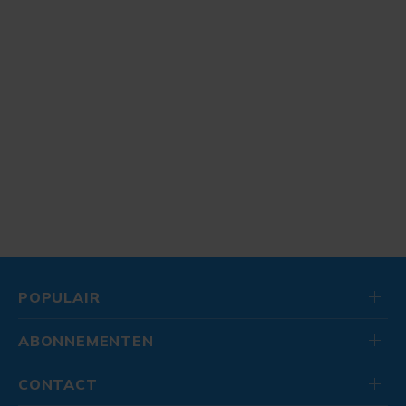
POPULAIR
ABONNEMENTEN
CONTACT