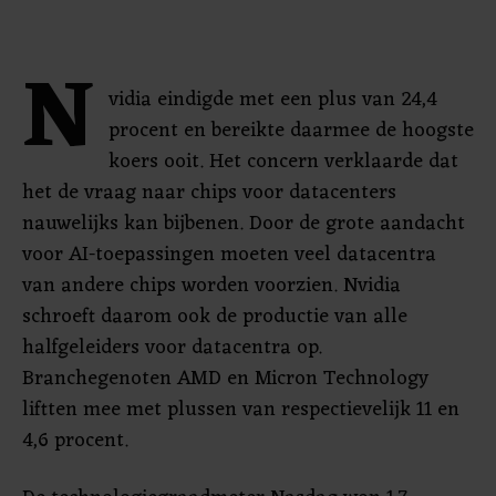
N
vidia eindigde met een plus van 24,4
procent en bereikte daarmee de hoogste
koers ooit. Het concern verklaarde dat
het de vraag naar chips voor datacenters
nauwelijks kan bijbenen. Door de grote aandacht
voor AI-toepassingen moeten veel datacentra
van andere chips worden voorzien. Nvidia
schroeft daarom ook de productie van alle
halfgeleiders voor datacentra op.
Branchegenoten AMD en Micron Technology
liftten mee met plussen van respectievelijk 11 en
4,6 procent.