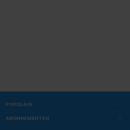
POPULAIR
ABONNEMENTEN