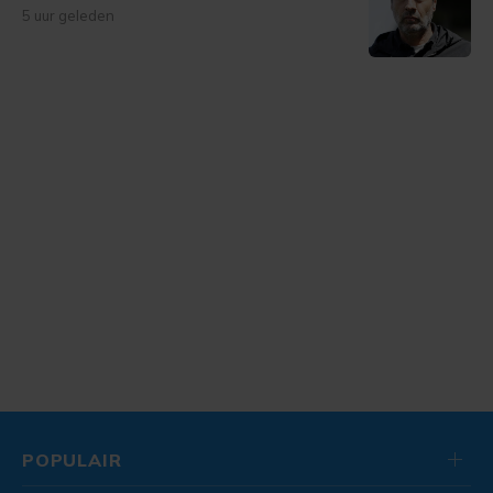
5 uur geleden
POPULAIR