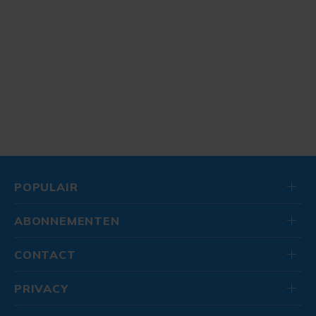
POPULAIR
ABONNEMENTEN
CONTACT
PRIVACY