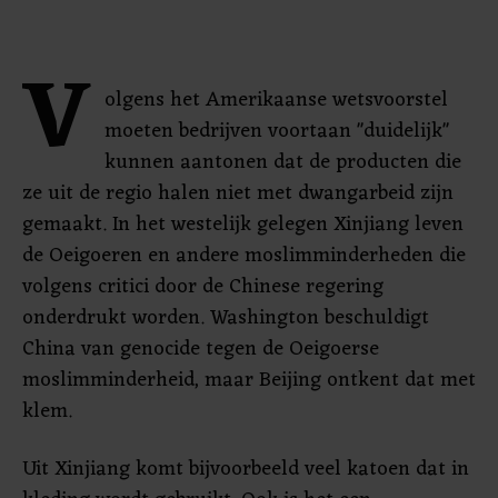
V
olgens het Amerikaanse wetsvoorstel
moeten bedrijven voortaan "duidelijk"
kunnen aantonen dat de producten die
ze uit de regio halen niet met dwangarbeid zijn
gemaakt. In het westelijk gelegen Xinjiang leven
de Oeigoeren en andere moslimminderheden die
volgens critici door de Chinese regering
onderdrukt worden. Washington beschuldigt
China van genocide tegen de Oeigoerse
moslimminderheid, maar Beijing ontkent dat met
klem.
Uit Xinjiang komt bijvoorbeeld veel katoen dat in