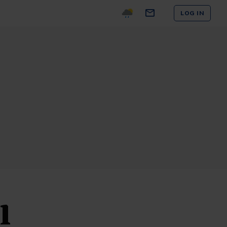
LOG IN
l