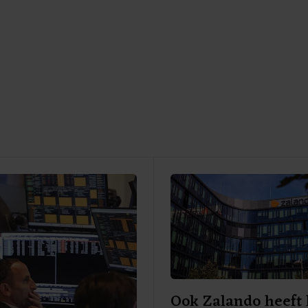
Ook Zalando heeft 