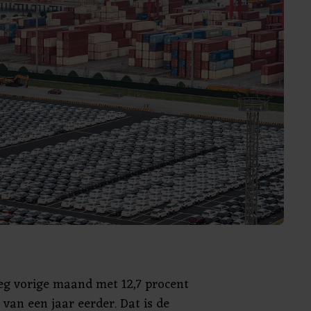
eeg vorige maand met 12,7 procent
 van een jaar eerder. Dat is de