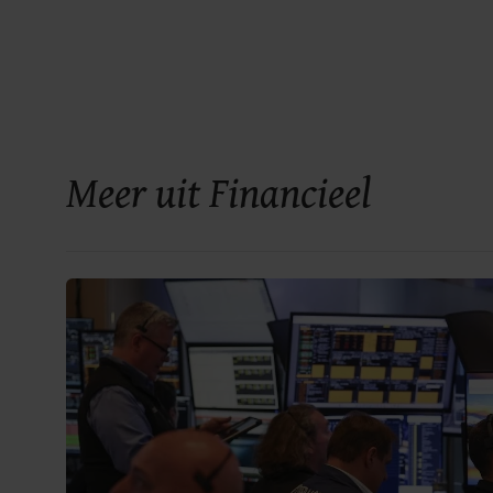
Meer uit Financieel