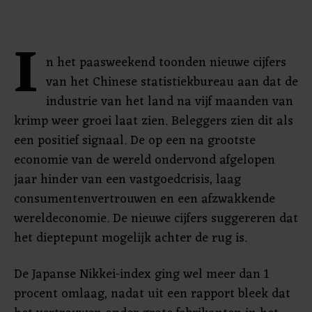
I
n het paasweekend toonden nieuwe cijfers
van het Chinese statistiekbureau aan dat de
industrie van het land na vijf maanden van
krimp weer groei laat zien. Beleggers zien dit als
een positief signaal. De op een na grootste
economie van de wereld ondervond afgelopen
jaar hinder van een vastgoedcrisis, laag
consumentenvertrouwen en een afzwakkende
wereldeconomie. De nieuwe cijfers suggereren dat
het dieptepunt mogelijk achter de rug is.
De Japanse Nikkei-index ging wel meer dan 1
procent omlaag, nadat uit een rapport bleek dat