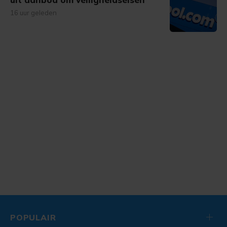
16 uur geleden
POPULAIR