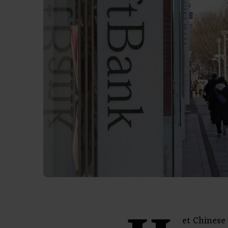
et Chinese