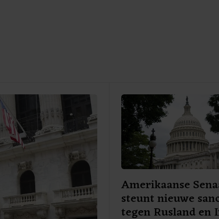
Amerikaanse Sena
steunt nieuwe sanc
tegen Rusland en 