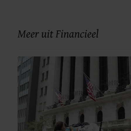
Meer uit Financieel