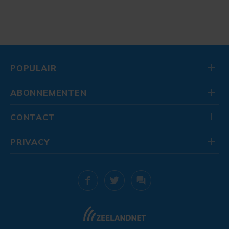
POPULAIR
ABONNEMENTEN
CONTACT
PRIVACY