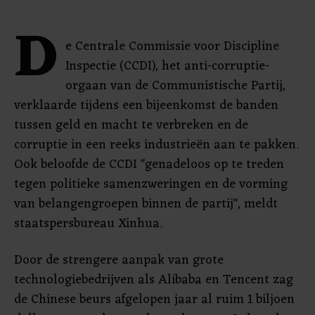
D
e Centrale Commissie voor Discipline
Inspectie (CCDI), het anti-corruptie-
orgaan van de Communistische Partij,
verklaarde tijdens een bijeenkomst de banden
tussen geld en macht te verbreken en de
corruptie in een reeks industrieën aan te pakken.
Ook beloofde de CCDI "genadeloos op te treden
tegen politieke samenzweringen en de vorming
van belangengroepen binnen de partij", meldt
staatspersbureau Xinhua.
Door de strengere aanpak van grote
technologiebedrijven als Alibaba en Tencent zag
de Chinese beurs afgelopen jaar al ruim 1 biljoen