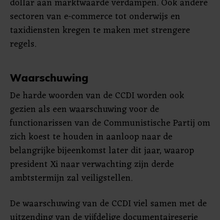
dollar aan marktwaarde verdampen. Ook andere
sectoren van e-commerce tot onderwijs en
taxidiensten kregen te maken met strengere
regels.
Waarschuwing
De harde woorden van de CCDI worden ook
gezien als een waarschuwing voor de
functionarissen van de Communistische Partij om
zich koest te houden in aanloop naar de
belangrijke bijeenkomst later dit jaar, waarop
president Xi naar verwachting zijn derde
ambtstermijn zal veiligstellen.
De waarschuwing van de CCDI viel samen met de
uitzending van de vijfdelige documentaireserie