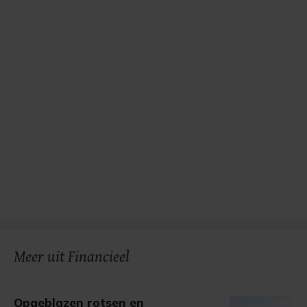
Meer uit Financieel
Opgeblazen rotsen en