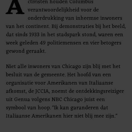
A
ctivisten houden Columbus
verantwoordelijkheid voor de
onderdrukking van inheemse inwoners
van het continent. Bij demonstraties bij het beeld,
dat sinds 1933 in het stadspark stond, waren een
week geleden 49 politiemensen en vier betogers
gewond geraakt.
Niet alle inwoners van Chicago zijn blij met het
besluit van de gemeente. Het hoofd van een
organisatie voor Amerikanen van Italiaanse
afkomst, de JCCIA, noemt de ontdekkingsreiziger
uit Genua volgens NBC Chicago juist een
symbool van hoop. "Ik kan garanderen dat
Italiaanse Amerikanen hier niet blij mee zijn."