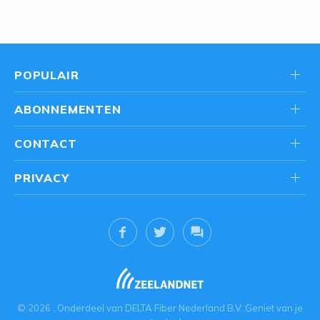
POPULAIR
ABONNEMENTEN
CONTACT
PRIVACY
© 2026
. Onderdeel van
DELTA Fiber Nederland B.V.
Geniet van je