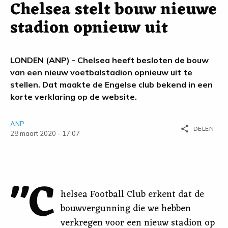
Chelsea stelt bouw nieuwe
stadion opnieuw uit
LONDEN (ANP) - Chelsea heeft besloten de bouw
van een nieuw voetbalstadion opnieuw uit te
stellen. Dat maakte de Engelse club bekend in een
korte verklaring op de website.
ANP
share
DELEN
28 maart 2020 - 17:07
"C
helsea Football Club erkent dat de
bouwvergunning die we hebben
verkregen voor een nieuw stadion op