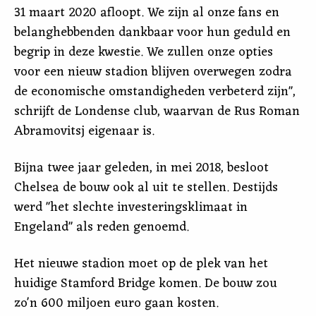
31 maart 2020 afloopt. We zijn al onze fans en
belanghebbenden dankbaar voor hun geduld en
begrip in deze kwestie. We zullen onze opties
voor een nieuw stadion blijven overwegen zodra
de economische omstandigheden verbeterd zijn",
schrijft de Londense club, waarvan de Rus Roman
Abramovitsj eigenaar is.
Bijna twee jaar geleden, in mei 2018, besloot
Chelsea de bouw ook al uit te stellen. Destijds
werd "het slechte investeringsklimaat in
Engeland" als reden genoemd.
Het nieuwe stadion moet op de plek van het
huidige Stamford Bridge komen. De bouw zou
zo'n 600 miljoen euro gaan kosten.