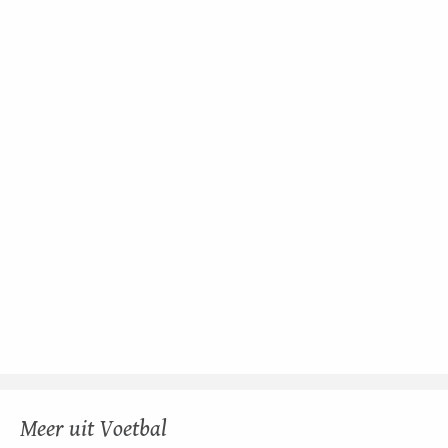
Meer uit Voetbal