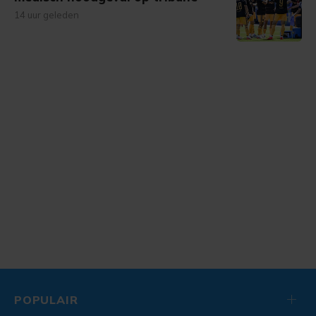
14 uur geleden
POPULAIR