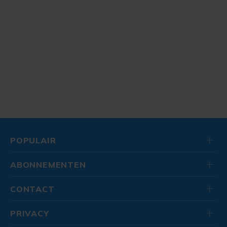
POPULAIR
ABONNEMENTEN
CONTACT
PRIVACY