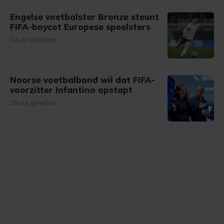
Engelse voetbalster Bronze steunt
FIFA-boycot Europese speelsters
14 uur geleden
Noorse voetbalbond wil dat FIFA-
voorzitter Infantino opstapt
15 uur geleden