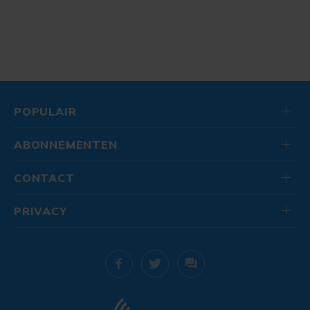
POPULAIR
ABONNEMENTEN
CONTACT
PRIVACY