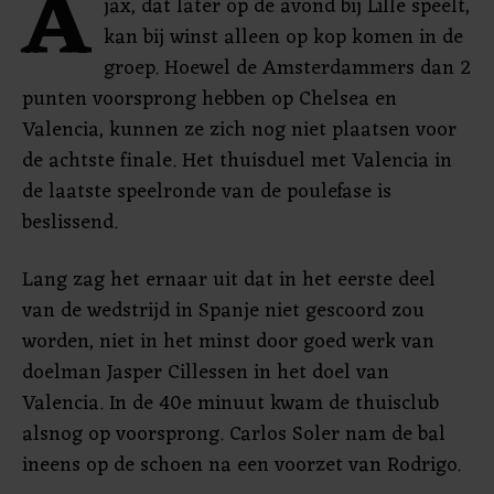
A
jax, dat later op de avond bij Lille speelt,
kan bij winst alleen op kop komen in de
groep. Hoewel de Amsterdammers dan 2
punten voorsprong hebben op Chelsea en
Valencia, kunnen ze zich nog niet plaatsen voor
de achtste finale. Het thuisduel met Valencia in
de laatste speelronde van de poulefase is
beslissend.
Lang zag het ernaar uit dat in het eerste deel
van de wedstrijd in Spanje niet gescoord zou
worden, niet in het minst door goed werk van
doelman Jasper Cillessen in het doel van
Valencia. In de 40e minuut kwam de thuisclub
alsnog op voorsprong. Carlos Soler nam de bal
ineens op de schoen na een voorzet van Rodrigo.