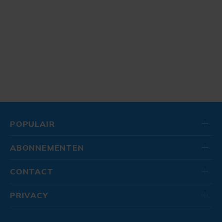
POPULAIR
ABONNEMENTEN
CONTACT
PRIVACY