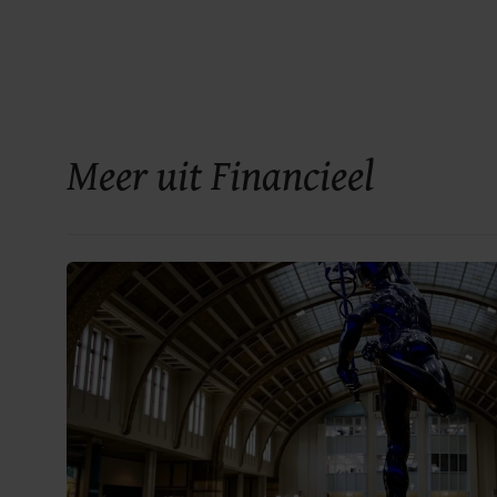
Meer uit Financieel