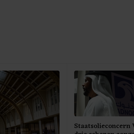
Staatsolieconcern 