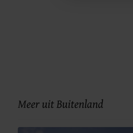
Meer uit Buitenland