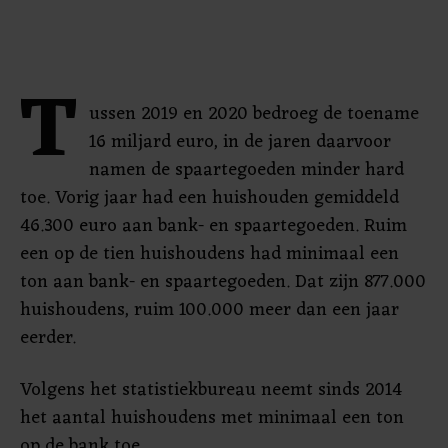
T
ussen 2019 en 2020 bedroeg de toename
16 miljard euro, in de jaren daarvoor
namen de spaartegoeden minder hard
toe. Vorig jaar had een huishouden gemiddeld
46.300 euro aan bank- en spaartegoeden. Ruim
een op de tien huishoudens had minimaal een
ton aan bank- en spaartegoeden. Dat zijn 877.000
huishoudens, ruim 100.000 meer dan een jaar
eerder.
Volgens het statistiekbureau neemt sinds 2014
het aantal huishoudens met minimaal een ton
op de bank toe.