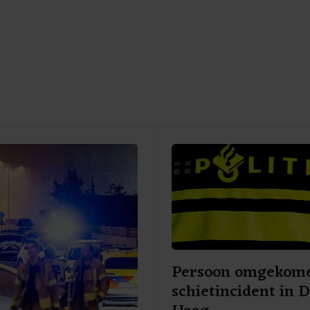
Persoon omgekome
schietincident in 