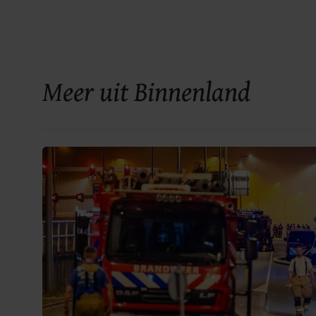
Meer uit Binnenland