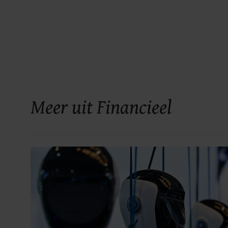
Meer uit Financieel