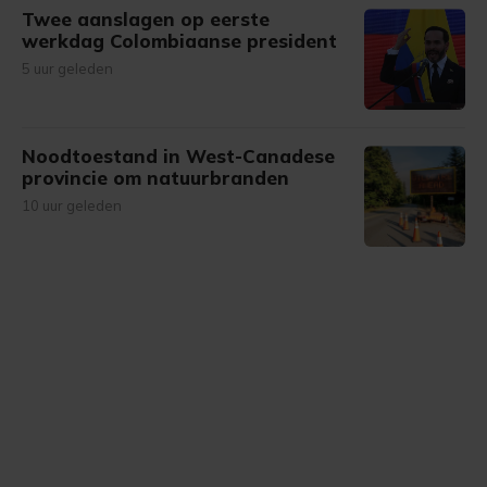
Twee aanslagen op eerste
werkdag Colombiaanse president
5 uur geleden
Noodtoestand in West-Canadese
provincie om natuurbranden
10 uur geleden