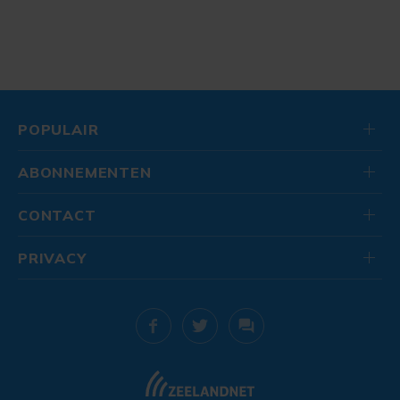
POPULAIR
ABONNEMENTEN
CONTACT
PRIVACY