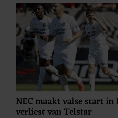
NEC maakt valse start in 
verliest van Telstar