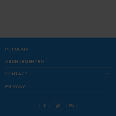
POPULAIR
ABONNEMENTEN
CONTACT
PRIVACY