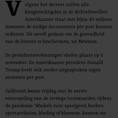
V
olgens het decreet zullen alle
kiesgerechtigden in de dichtstbevolkte
Amerikaanse staat met bijna 40 miljoen
inwoners de nodige documenten per post kunnen
indienen. Dit wordt gedaan om de gezondheid
van de kiezers te beschermen, zei Newsom.
De presidentsverkiezingen vinden plaats op 3
november. De Amerikaanse president Donald
Trump heeft zich eerder uitgesproken tegen
stemmen per post.
Californië kwam vrijdag met de eerste
versoepeling van de strenge voorwaarden tijdens
de pandemie. Winkels voor speelgoed, boeken,
sportartikelen, kleding of bloemen, kunnen nu