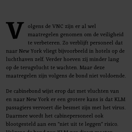
V
olgens de VNC zijn er al wel
maatregelen genomen om de veiligheid
te verbeteren. Zo verblijft personeel dat
naar New York vliegt bijvoorbeeld in hotels op de
luchthaven zelf. Verder hoeven zij minder lang
op de terugvlucht te wachten. Maar deze
maatregelen zijn volgens de bond niet voldoende.
De cabinebond wijst erop dat met vluchten van
en naar New York er een grotere kans is dat KLM
passagiers vervoert die besmet zijn met het virus.
Daarmee wordt het cabinepersoneel ook
blootgesteld aan een "niet uit te leggen" risico.