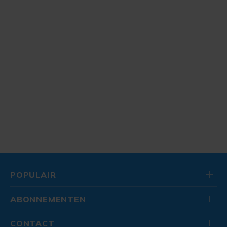
POPULAIR
ABONNEMENTEN
CONTACT