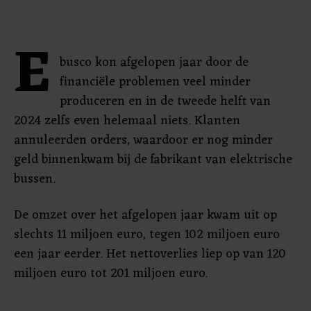
E
busco kon afgelopen jaar door de
financiële problemen veel minder
produceren en in de tweede helft van
2024 zelfs even helemaal niets. Klanten
annuleerden orders, waardoor er nog minder
geld binnenkwam bij de fabrikant van elektrische
bussen.
De omzet over het afgelopen jaar kwam uit op
slechts 11 miljoen euro, tegen 102 miljoen euro
een jaar eerder. Het nettoverlies liep op van 120
miljoen euro tot 201 miljoen euro.