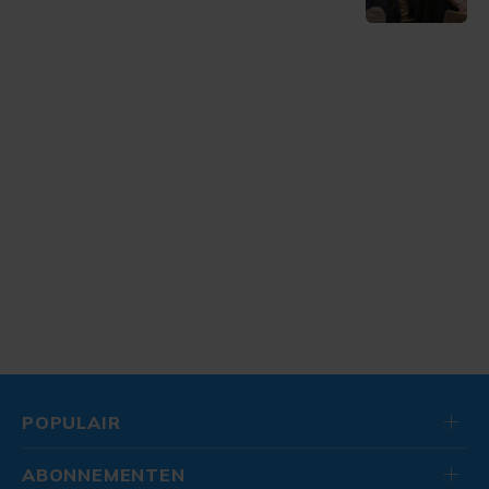
POPULAIR
ABONNEMENTEN