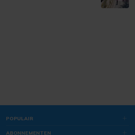
POPULAIR
ABONNEMENTEN