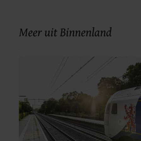
Meer uit Binnenland