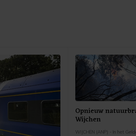
Opnieuw natuurbr
Wijchen
WIJCHEN (ANP) - In het Geld