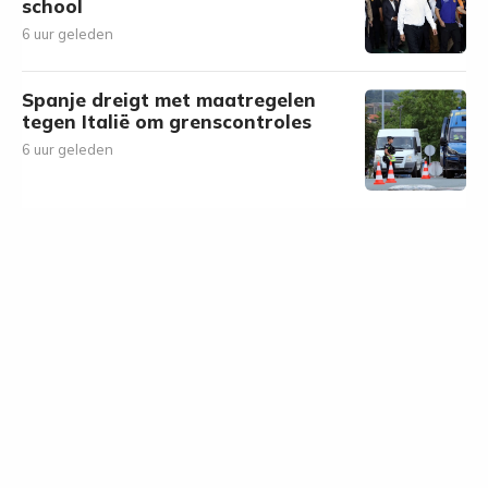
school
6 uur geleden
Spanje dreigt met maatregelen
tegen Italië om grenscontroles
6 uur geleden