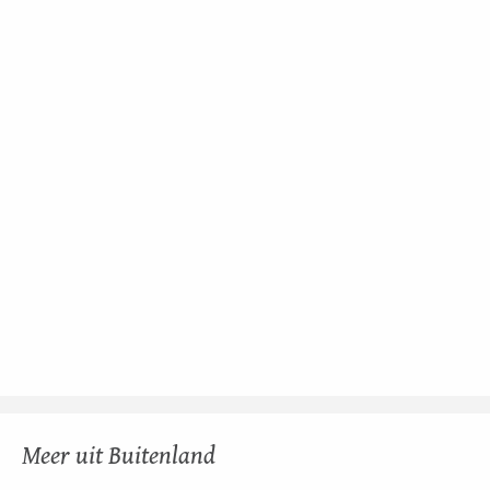
Meer uit Buitenland