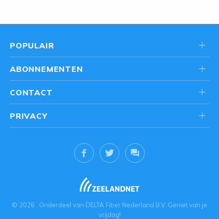
POPULAIR
ABONNEMENTEN
CONTACT
PRIVACY
© 2026
. Onderdeel van
DELTA Fiber Nederland B.V.
Geniet van je
vrijdag!