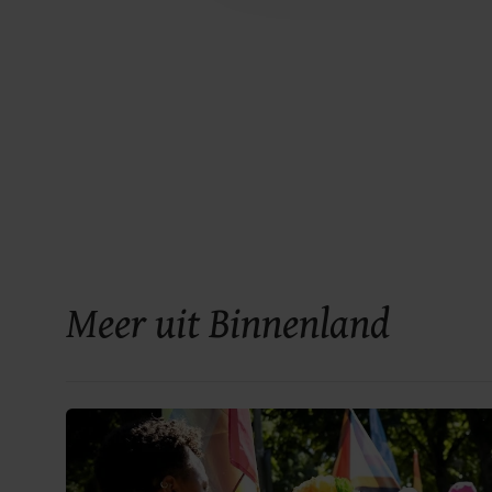
Meer uit Binnenland