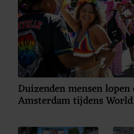
Duizenden mensen lopen 
Amsterdam tijdens World