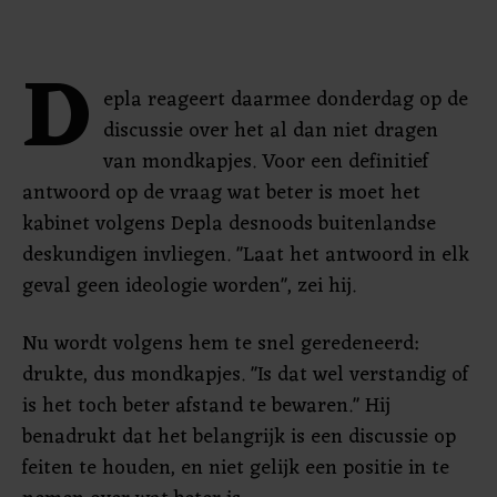
D
epla reageert daarmee donderdag op de
discussie over het al dan niet dragen
van mondkapjes. Voor een definitief
antwoord op de vraag wat beter is moet het
kabinet volgens Depla desnoods buitenlandse
deskundigen invliegen. "Laat het antwoord in elk
geval geen ideologie worden", zei hij.
Nu wordt volgens hem te snel geredeneerd:
drukte, dus mondkapjes. "Is dat wel verstandig of
is het toch beter afstand te bewaren." Hij
benadrukt dat het belangrijk is een discussie op
feiten te houden, en niet gelijk een positie in te