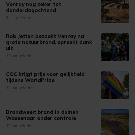
Venray nog zeker tot
donderdagochtend
8 uur geleden
Rob Jetten bezoekt Venray na
grote natuurbrand, spreekt dank
uit
10 uur geleden
COC krijgt prijs voor gelijkheid
tijdens WorldPride
11 uur geleden
Brandweer: brand in duinen
Wassenaar onder controle
11 uur geleden