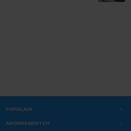
POPULAIR
ABONNEMENTEN