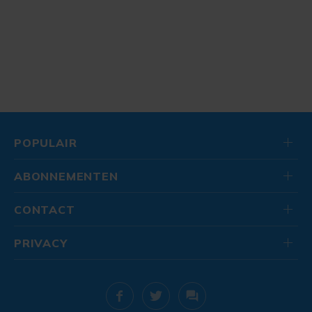
POPULAIR
ABONNEMENTEN
CONTACT
PRIVACY