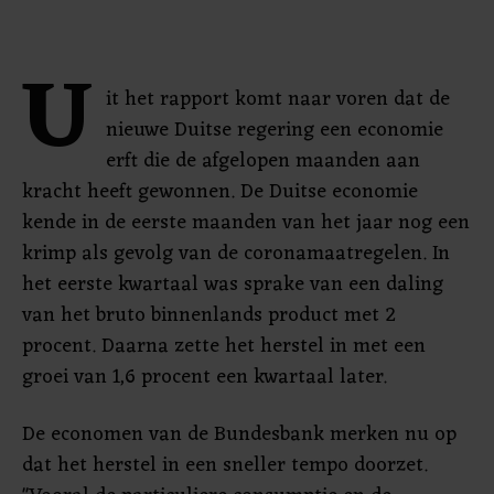
U
it het rapport komt naar voren dat de
nieuwe Duitse regering een economie
erft die de afgelopen maanden aan
kracht heeft gewonnen. De Duitse economie
kende in de eerste maanden van het jaar nog een
krimp als gevolg van de coronamaatregelen. In
het eerste kwartaal was sprake van een daling
van het bruto binnenlands product met 2
procent. Daarna zette het herstel in met een
groei van 1,6 procent een kwartaal later.
De economen van de Bundesbank merken nu op
dat het herstel in een sneller tempo doorzet.