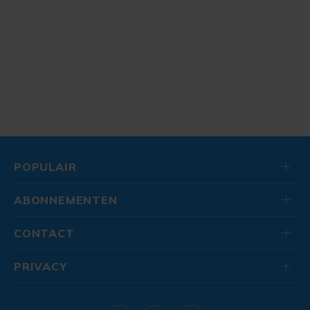
POPULAIR
ABONNEMENTEN
CONTACT
PRIVACY