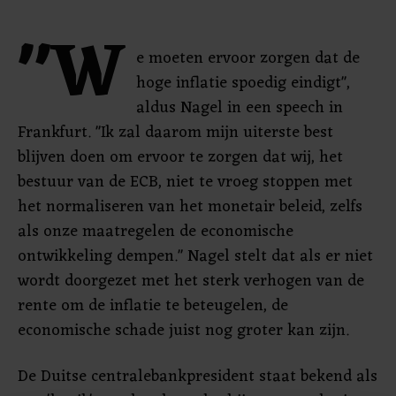
"W
e moeten ervoor zorgen dat de
hoge inflatie spoedig eindigt",
aldus Nagel in een speech in
Frankfurt. "Ik zal daarom mijn uiterste best
blijven doen om ervoor te zorgen dat wij, het
bestuur van de ECB, niet te vroeg stoppen met
het normaliseren van het monetair beleid, zelfs
als onze maatregelen de economische
ontwikkeling dempen." Nagel stelt dat als er niet
wordt doorgezet met het sterk verhogen van de
rente om de inflatie te beteugelen, de
economische schade juist nog groter kan zijn.
De Duitse centralebankpresident staat bekend als