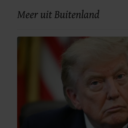
Meer uit Buitenland