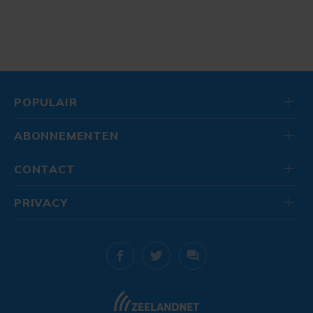
POPULAIR
ABONNEMENTEN
CONTACT
PRIVACY