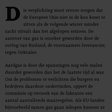
D
ie verplichting moet ervoor zorgen dat
de Europese Unie niet in de kou komt te
zitten als de volgende winter minder
zacht uitvalt dan het afgelopen seizoen. De
aanvoer van gas is onzeker geworden door de
oorlog van Rusland, de voornaamste leverancier,
tegen Oekraïne.
Aardgas is door die spanningen nog vele malen
duurder geworden dan het de laatste tijd al was.
Om de problemen te verlichten die burgers en
bedrijven daardoor ondervinden, oppert de
commissie op verzoek van de lidstaten een
aantal aanvullende maatregelen. Als EU-landen
bijvoorbeeld samen gas gaan inkopen kunnen ze