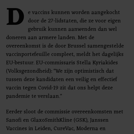
D
e vaccins kunnen worden aangekocht
door de 27-lidstaten, die ze voor eigen
gebruik kunnen aanwenden dan wel
doneren aan armere landen. Met de
overeenkomst is de door Brussel samengestelde
vaccinportefeuille compleet, meldt het dagelijks
EU-bestuur. EU-commissaris Stella Kyriakides
(Volksgezondheid): "We zijn optimistisch dat
tussen deze kandidaten een veilig en effectief
vaccin tegen Covid-19 zit dat ons helpt deze
pandemie te verslaan."
Eerder sloot de commissie overeenkomsten met
Sanofi en GlaxoSmithKline (GSK), Janssen
Vaccines in Leiden, CureVac, Moderna en