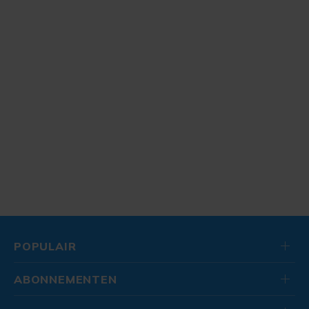
POPULAIR
ABONNEMENTEN