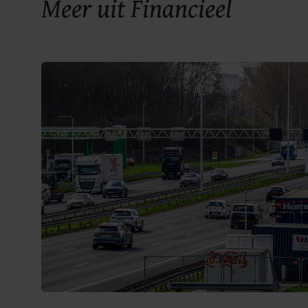
Meer uit Financieel