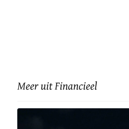
Meer uit Financieel