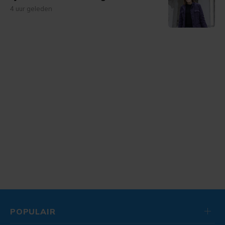
4 uur geleden
POPULAIR