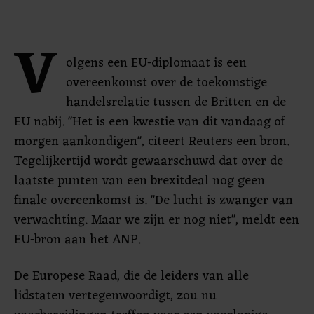
V
olgens een EU-diplomaat is een
overeenkomst over de toekomstige
handelsrelatie tussen de Britten en de
EU nabij. "Het is een kwestie van dit vandaag of
morgen aankondigen", citeert Reuters een bron.
Tegelijkertijd wordt gewaarschuwd dat over de
laatste punten van een brexitdeal nog geen
finale overeenkomst is. "De lucht is zwanger van
verwachting. Maar we zijn er nog niet", meldt een
EU-bron aan het ANP.
De Europese Raad, die de leiders van alle
lidstaten vertegenwoordigt, zou nu