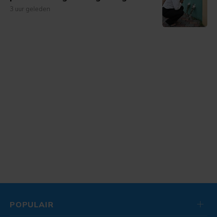
3 uur geleden
POPULAIR