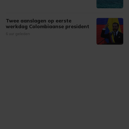
Twee aanslagen op eerste
werkdag Colombiaanse president
6 uur geleden