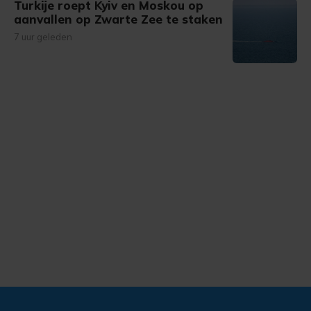
Turkije roept Kyiv en Moskou op
aanvallen op Zwarte Zee te staken
7 uur geleden