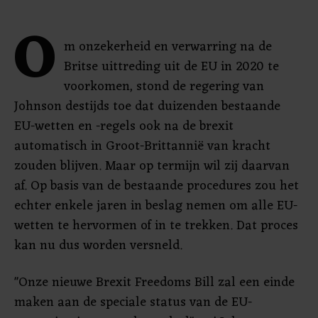
O
m onzekerheid en verwarring na de
Britse uittreding uit de EU in 2020 te
voorkomen, stond de regering van
Johnson destijds toe dat duizenden bestaande
EU-wetten en -regels ook na de brexit
automatisch in Groot-Brittannië van kracht
zouden blijven. Maar op termijn wil zij daarvan
af. Op basis van de bestaande procedures zou het
echter enkele jaren in beslag nemen om alle EU-
wetten te hervormen of in te trekken. Dat proces
kan nu dus worden versneld.
"Onze nieuwe Brexit Freedoms Bill zal een einde
maken aan de speciale status van de EU-