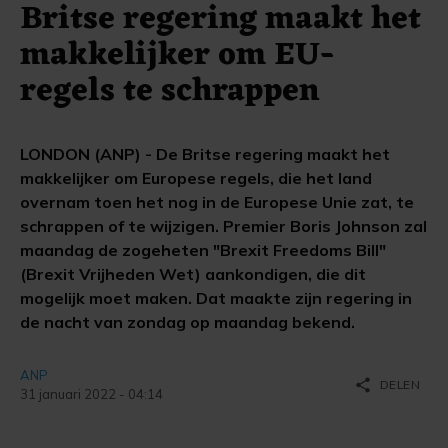
Britse regering maakt het
makkelijker om EU-
regels te schrappen
LONDON (ANP) - De Britse regering maakt het
makkelijker om Europese regels, die het land
overnam toen het nog in de Europese Unie zat, te
schrappen of te wijzigen. Premier Boris Johnson zal
maandag de zogeheten "Brexit Freedoms Bill"
(Brexit Vrijheden Wet) aankondigen, die dit
mogelijk moet maken. Dat maakte zijn regering in
de nacht van zondag op maandag bekend.
ANP
share
DELEN
31 januari 2022 - 04:14