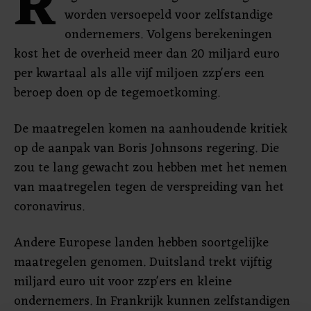
R
worden versoepeld voor zelfstandige
ondernemers. Volgens berekeningen
kost het de overheid meer dan 20 miljard euro
per kwartaal als alle vijf miljoen zzp'ers een
beroep doen op de tegemoetkoming.
De maatregelen komen na aanhoudende kritiek
op de aanpak van Boris Johnsons regering. Die
zou te lang gewacht zou hebben met het nemen
van maatregelen tegen de verspreiding van het
coronavirus.
Andere Europese landen hebben soortgelijke
maatregelen genomen. Duitsland trekt vijftig
miljard euro uit voor zzp'ers en kleine
ondernemers. In Frankrijk kunnen zelfstandigen