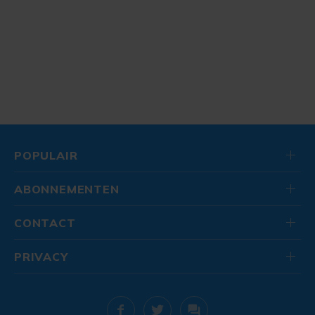
POPULAIR
ABONNEMENTEN
CONTACT
PRIVACY