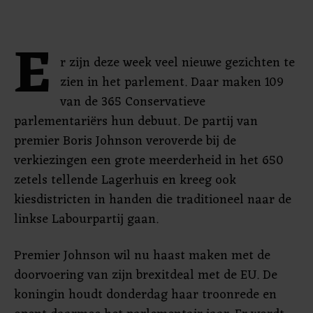
E
r zijn deze week veel nieuwe gezichten te
zien in het parlement. Daar maken 109
van de 365 Conservatieve
parlementariërs hun debuut. De partij van
premier Boris Johnson veroverde bij de
verkiezingen een grote meerderheid in het 650
zetels tellende Lagerhuis en kreeg ook
kiesdistricten in handen die traditioneel naar de
linkse Labourpartij gaan.
Premier Johnson wil nu haast maken met de
doorvoering van zijn brexitdeal met de EU. De
koningin houdt donderdag haar troonrede en