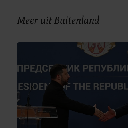
Meer uit Buitenland