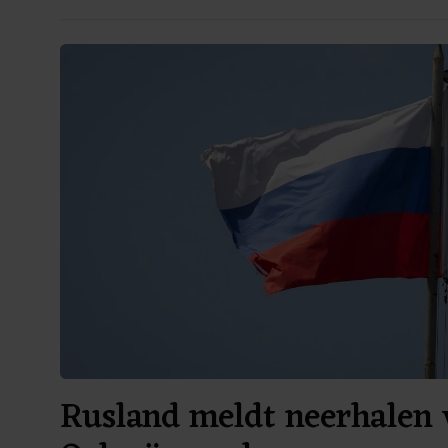
Rusland meldt neerhalen 