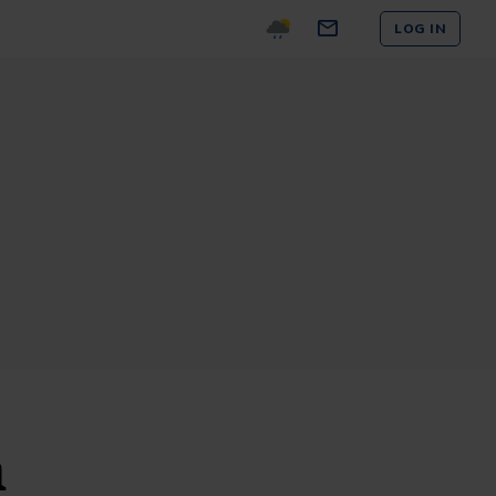
LOG IN
n